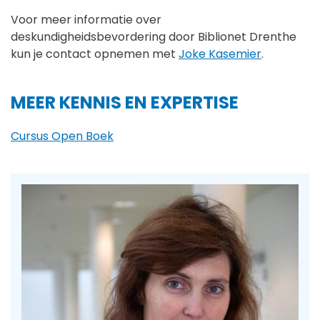
Voor meer informatie over
deskundigheidsbevordering door Biblionet Drenthe
kun je contact opnemen met
Joke Kasemier
.
MEER KENNIS EN EXPERTISE
Cursus Open Boek