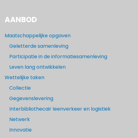
AANBOD
Maatschappelijke opgaven
Geletterde samenleving
Participatie in de informatiesamenleving
Leven lang ontwikkelen
Wettelijke taken
Collectie
Gegevenslevering
Interbibliothecair leenverkeer en logistiek
Netwerk
Innovatie