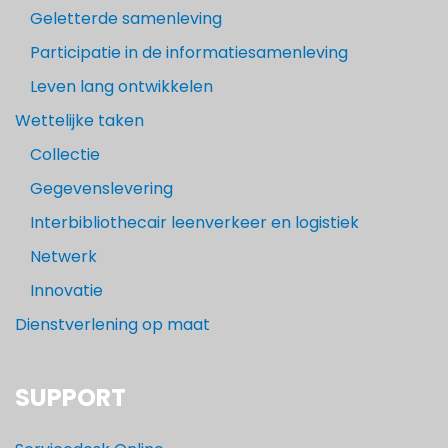
Geletterde samenleving
Participatie in de informatiesamenleving
Leven lang ontwikkelen
Wettelijke taken
Collectie
Gegevenslevering
Interbibliothecair leenverkeer en logistiek
Netwerk
Innovatie
Dienstverlening op maat
SUPPORT