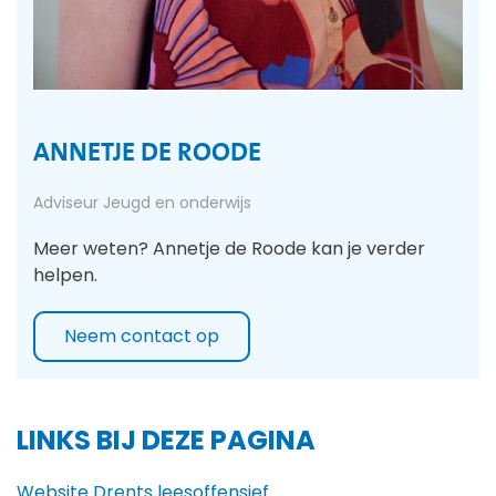
ANNETJE DE ROODE
Adviseur Jeugd en onderwijs
Meer weten? Annetje de Roode kan je verder
helpen.
Neem contact op
LINKS BIJ DEZE PAGINA
Website Drents leesoffensief