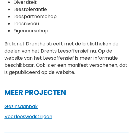
Diversiteit
Leestolerantie
Leespartnerschap
Leesniveau
Eigenaarschap
Biblionet Drenthe streeft met de bibliotheken de
doelen van het Drents Leesoffensief na. Op de
website van het Leesoffensief is meer informatie
beschikbaar. Ook is er een manifest verschenen, dat
is gepubliceerd op de website.
MEER PROJECTEN
Gezinsaanpak
Voorleeswedstrijden