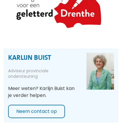
KARLIJN BUIST
Adviseur provinciale
ondersteuning
Meer weten? Karlijn Buist kan
je verder helpen.
Neem contact op