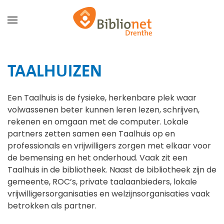
Terug naar hoofdinhoud
TAALHUIZEN
Een Taalhuis is de fysieke, herkenbare plek waar
volwassenen beter kunnen leren lezen, schrijven,
rekenen en omgaan met de computer. Lokale
partners zetten samen een Taalhuis op en
professionals en vrijwilligers zorgen met elkaar voor
de bemensing en het onderhoud. Vaak zit een
Taalhuis in de bibliotheek. Naast de bibliotheek zijn de
gemeente, ROC’s, private taalaanbieders, lokale
vrijwilligersorganisaties en welzijnsorganisaties vaak
betrokken als partner.