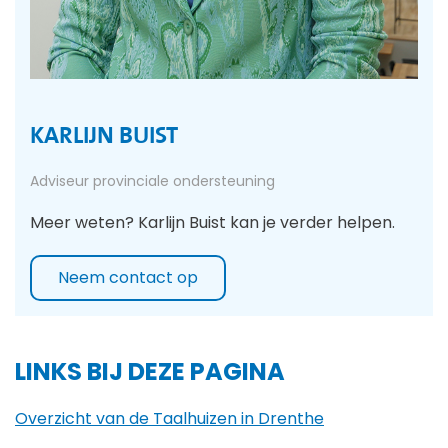
KARLIJN BUIST
Adviseur provinciale ondersteuning
Meer weten? Karlijn Buist kan je verder helpen.
Neem contact op
LINKS BIJ DEZE PAGINA
Overzicht van de Taalhuizen in Drenthe