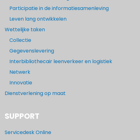
Participatie in de informatiesamenleving
Leven lang ontwikkelen
Wettelijke taken
Collectie
Gegevenslevering
Interbibliothecair leenverkeer en logistiek
Netwerk
Innovatie
Dienstverlening op maat
SUPPORT
Servicedesk Online