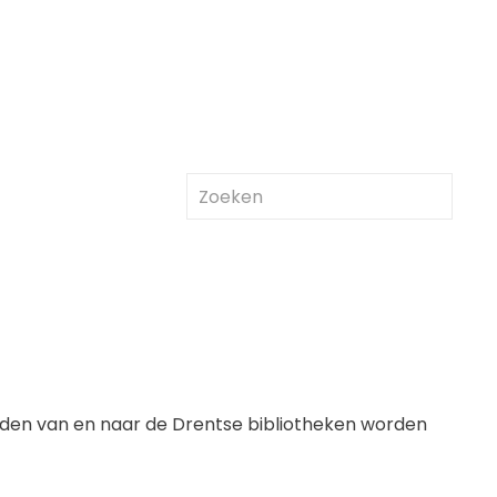
 tijden van en naar de Drentse bibliotheken worden