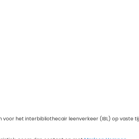
en voor het interbibliothecair leenverkeer (IBL) op vaste