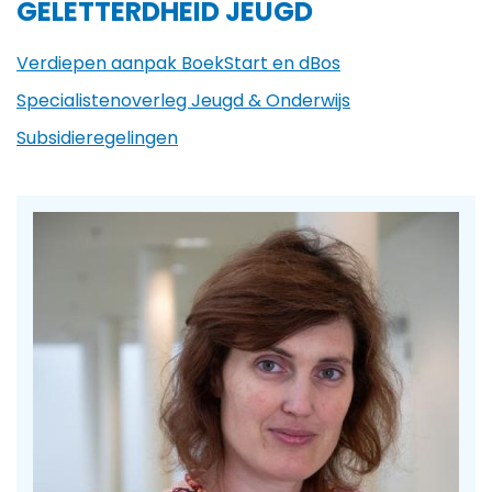
GELETTERDHEID JEUGD
Verdiepen aanpak BoekStart en dBos
Specialistenoverleg Jeugd & Onderwijs
Subsidieregelingen