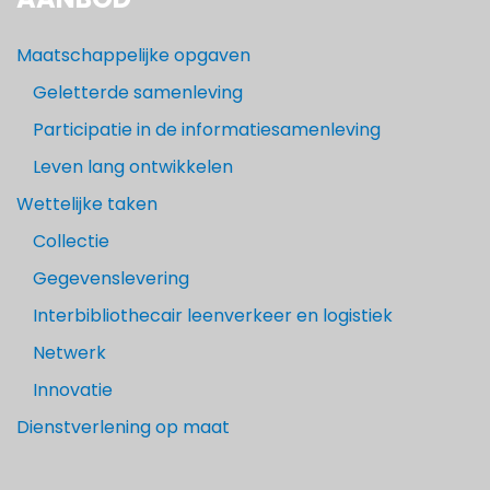
Maatschappelijke opgaven
Geletterde samenleving
Participatie in de informatiesamenleving
Leven lang ontwikkelen
Wettelijke taken
Collectie
Gegevenslevering
Interbibliothecair leenverkeer en logistiek
Netwerk
Innovatie
Dienstverlening op maat