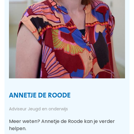
ANNETJE DE ROODE
Adviseur Jeugd en onderwijs
Meer weten? Annetje de Roode kan je verder
helpen.