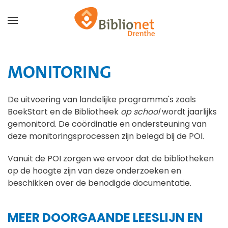
Terug naar hoofdinhoud
MONITORING
De uitvoering van landelijke programma's zoals
BoekStart en de Bibliotheek
op school
wordt jaarlijks
gemonitord. De coördinatie en ondersteuning van
deze monitoringsprocessen zijn belegd bij de POI.
Vanuit de POI zorgen we ervoor dat de bibliotheken
op de hoogte zijn van deze onderzoeken en
beschikken over de benodigde documentatie.
MEER DOORGAANDE LEESLIJN EN