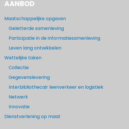
AANBOD
Maatschappelijke opgaven
Geletterde samenleving
Participatie in de informatiesamenleving
Leven lang ontwikkelen
Wettelijke taken
Collectie
Gegevenslevering
Interbibliothecair leenverkeer en logistiek
Netwerk
Innovatie
Dienstverlening op maat