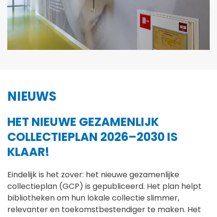
NIEUWS
HET NIEUWE GEZAMENLIJK
COLLECTIEPLAN 2026–2030 IS
KLAAR!
Eindelijk is het zover: het nieuwe gezamenlijke
collectieplan (GCP) is gepubliceerd. Het plan helpt
bibliotheken om hun lokale collectie slimmer,
relevanter en toekomstbestendiger te maken. Het