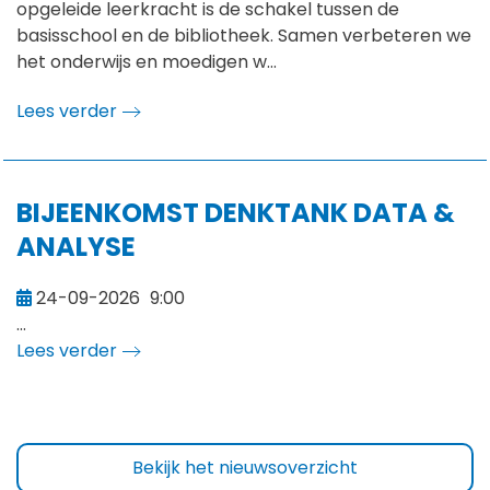
opgeleide leerkracht is de schakel tussen de
basisschool en de bibliotheek. Samen verbeteren we
het onderwijs en moedigen w...
Lees verder
BIJEENKOMST DENKTANK DATA &
ANALYSE
24-09-2026
9:00
...
Lees verder
Bekijk het nieuwsoverzicht