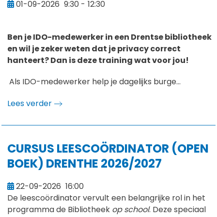
01-09-2026
9:30
-
12:30
Ben je IDO-medewerker in een Drentse bibliotheek
en wil je zeker weten dat je privacy correct
hanteert? Dan is deze training wat voor jou!
Als IDO-medewerker help je dagelijks burge...
Lees verder
CURSUS LEESCOÖRDINATOR (OPEN
BOEK) DRENTHE 2026/2027
22-09-2026
16:00
De leescoördinator vervult een belangrijke rol in het
programma de Bibliotheek
op school
. Deze speciaal