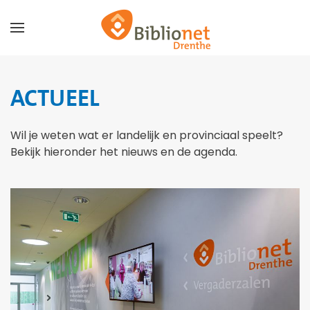
Terug naar hoofdinhoud
ACTUEEL
Wil je weten wat er landelijk en provinciaal speelt?
Bekijk hieronder het nieuws en de agenda.