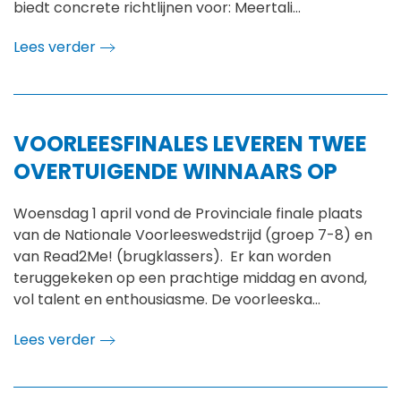
biedt concrete richtlijnen voor: Meertali…
Lees verder
VOORLEESFINALES LEVEREN TWEE
OVERTUIGENDE WINNAARS OP
Woensdag 1 april vond de Provinciale finale plaats
van de Nationale Voorleeswedstrijd (groep 7-8) en
van Read2Me! (brugklassers). Er kan worden
teruggekeken op een prachtige middag en avond,
vol talent en enthousiasme. De voorleeska…
Lees verder