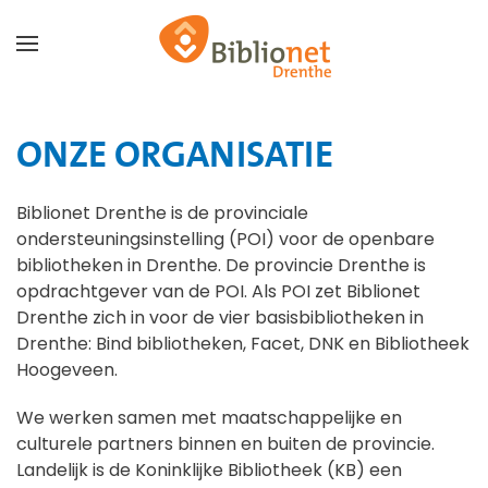
Terug naar hoofdinhoud
ONZE ORGANISATIE
Biblionet Drenthe is de provinciale
ondersteuningsinstelling (POI) voor de openbare
bibliotheken in Drenthe. De provincie Drenthe is
opdrachtgever van de POI. Als POI zet Biblionet
Drenthe zich in voor de vier basisbibliotheken in
Drenthe: Bind bibliotheken, Facet, DNK en Bibliotheek
Hoogeveen.
We werken samen met maatschappelijke en
culturele partners binnen en buiten de provincie.
Landelijk is de Koninklijke Bibliotheek (KB) een