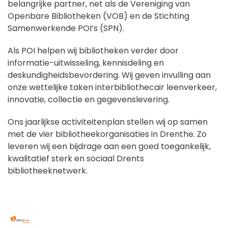
belangrijke partner, net als de Vereniging van
Openbare Bibliotheken (VOB) en de Stichting
Samenwerkende POI’s (SPN).
Als POI helpen wij bibliotheken verder door
informatie-uitwisseling, kennisdeling en
deskundigheidsbevordering. Wij geven invulling aan
onze wettelijke taken interbibliothecair leenverkeer,
innovatie, collectie en gegevenslevering.
Ons jaarlijkse activiteitenplan stellen wij op samen
met de vier bibliotheekorganisaties in Drenthe. Zo
leveren wij een bijdrage aan een goed toegankelijk,
kwalitatief sterk en sociaal Drents
bibliotheeknetwerk.