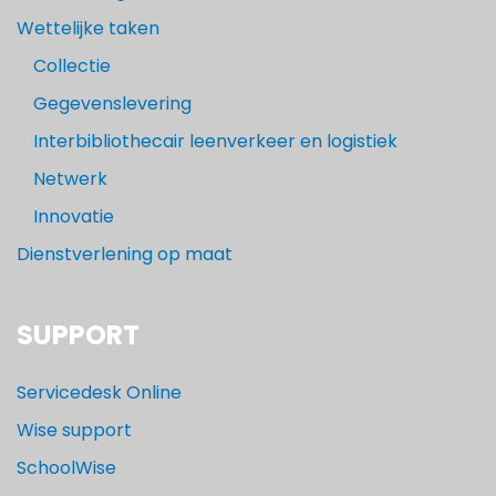
Wettelijke taken
Collectie
Gegevenslevering
Interbibliothecair leenverkeer en logistiek
Netwerk
Innovatie
Dienstverlening op maat
SUPPORT
Servicedesk Online
Wise support
SchoolWise