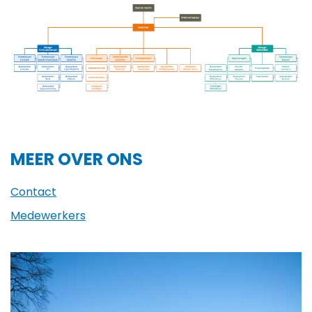
MEER OVER ONS
Contact
Medewerkers