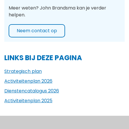
Meer weten? John Brandsma kan je verder
helpen.
Neem contact op
LINKS BIJ DEZE PAGINA
Strategisch plan
Activiteitenplan 2026
Dienstencatalogus 2026
Activiteitenplan 2025