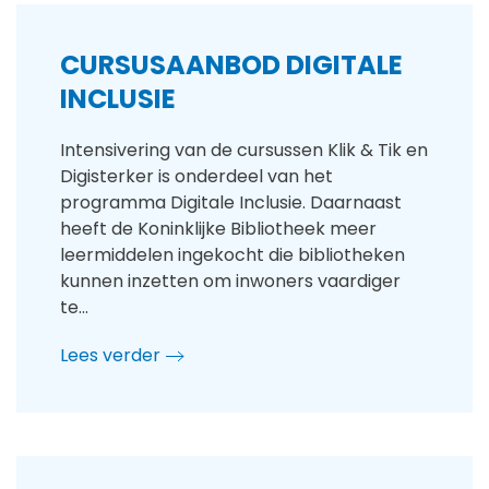
CURSUSAANBOD DIGITALE
INCLUSIE
Intensivering van de cursussen Klik & Tik en
Digisterker is onderdeel van het
programma Digitale Inclusie. Daarnaast
heeft de Koninklijke Bibliotheek meer
leermiddelen ingekocht die bibliotheken
kunnen inzetten om inwoners vaardiger
te…
Lees verder