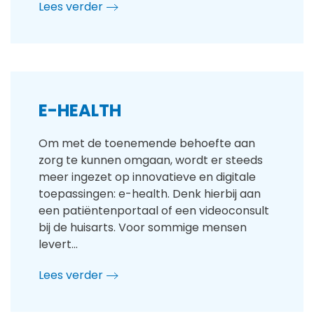
Lees verder
E-HEALTH
Om met de toenemende behoefte aan
zorg te kunnen omgaan, wordt er steeds
meer ingezet op innovatieve en digitale
toepassingen: e-health. Denk hierbij aan
een patiëntenportaal of een videoconsult
bij de huisarts. Voor sommige mensen
levert…
Lees verder