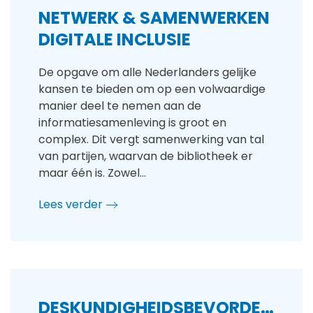
NETWERK & SAMENWERKEN
DIGITALE INCLUSIE
De opgave om alle Nederlanders gelijke
kansen te bieden om op een volwaardige
manier deel te nemen aan de
informatiesamenleving is groot en
complex. Dit vergt samenwerking van tal
van partijen, waarvan de bibliotheek er
maar één is. Zowel…
Lees verder
DESKUNDIGHEIDSBEVORDERING