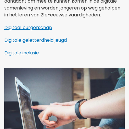
aandacht om mee te kunnen komen in de digitale
samenleving en worden jongeren op weg geholpen
in het leren van 21e-eeuwse vaardigheden.
Digitaal burgerschap
Digitale geletterdheid jeugd
Digitale inclusie