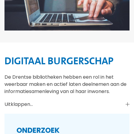
DIGITAAL BURGERSCHAP
De Drentse bibliotheken hebben een rol in het
weerbaar maken en actief laten deelnemen aan de
informatiesamenleving van al haar inwoners.
Uitklappen...
ONDERZOEK