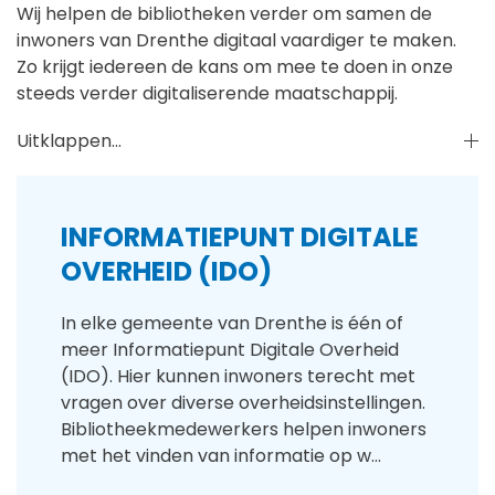
Wij helpen de bibliotheken verder om samen de
inwoners van Drenthe digitaal vaardiger te maken.
Zo krijgt iedereen de kans om mee te doen in onze
steeds verder digitaliserende maatschappij.
Uitklappen...
INFORMATIEPUNT DIGITALE
OVERHEID (IDO)
In elke gemeente van Drenthe is één of
meer Informatiepunt Digitale Overheid
(IDO). Hier kunnen inwoners terecht met
vragen over diverse overheidsinstellingen.
Bibliotheekmedewerkers helpen inwoners
met het vinden van informatie op w…