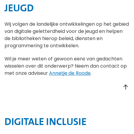
JEUGD
Wij volgen de landelijke ontwikkelingen op het gebied
van digitale geletterdheid voor de jeugd en helpen
de bibliotheken hierop beleid, diensten en
programmering te ontwikkelen.
Wil je meer weten of gewoon eens van gedachten
wisselen over dit onderwerp? Neem dan contact op
met onze adviseur
Annetje de Roode
.
DIGITALE INCLUSIE