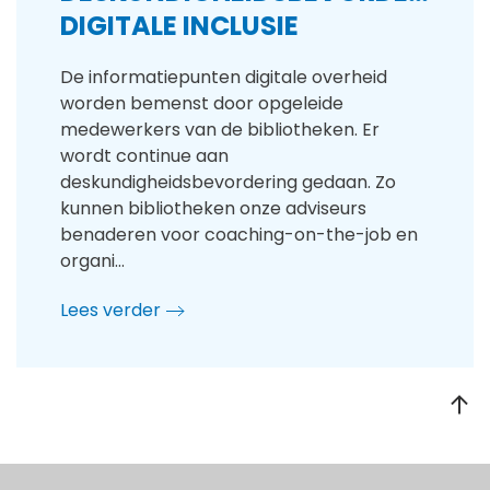
DIGITALE INCLUSIE
De informatiepunten digitale overheid
worden bemenst door opgeleide
medewerkers van de bibliotheken. Er
wordt continue aan
deskundigheidsbevordering gedaan. Zo
kunnen bibliotheken onze adviseurs
benaderen voor coaching-on-the-job en
organi…
Lees verder