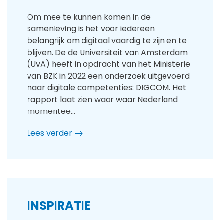
Om mee te kunnen komen in de
samenleving is het voor iedereen
belangrijk om digitaal vaardig te zijn en te
blijven. De de Universiteit van Amsterdam
(UvA) heeft in opdracht van het Ministerie
van BZK in 2022 een onderzoek uitgevoerd
naar digitale competenties: DIGCOM. Het
rapport laat zien waar waar Nederland
momentee…
Lees verder
INSPIRATIE