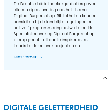
De Drentse bibliotheekorganisaties geven
elk een eigen invulling aan het thema
Digitaal Burgerschap. Bibliotheken kunnen
aansluiten bij de landelijke regelingen en
ook zelf programmering ontwikkelen. Het
Specialistenoverleg Digitaal Burgerschap
is erop gericht elkaar te inspireren en
kennis te delen over projecten en…
Lees verder
DIGITALE GELETTERDHEID