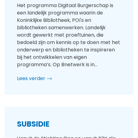
Het programma Digitaal Burgerschap is
een landelijk programma waarin de
Koninklijke Bibliotheek, POI's en
bibliotheken samenwerken. Landelijk
wordt gewerkt met proeftuinen, die
bedoeld zijn om kennis op te doen met het
onderwerp en bibliotheken te inspireren
bij het ontwikkelen van eigen
programma’s. Op Bnetwerk is in…
Lees verder
SUBSIDIE