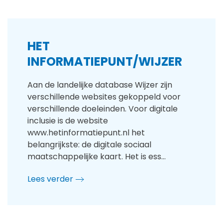
HET
INFORMATIEPUNT/WIJZER
Aan de landelijke database Wijzer zijn
verschillende websites gekoppeld voor
verschillende doeleinden. Voor digitale
inclusie is de website
www.hetinformatiepunt.nl het
belangrijkste: de digitale sociaal
maatschappelijke kaart. Het is ess…
Lees verder