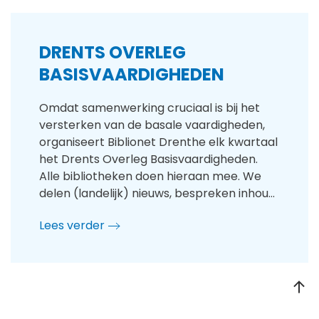
DRENTS OVERLEG
BASISVAARDIGHEDEN
Omdat samenwerking cruciaal is bij het
versterken van de basale vaardigheden,
organiseert Biblionet Drenthe elk kwartaal
het Drents Overleg Basisvaardigheden.
Alle bibliotheken doen hieraan mee. We
delen (landelijk) nieuws, bespreken inhou…
Lees verder