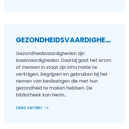
GEZONDHEIDSVAARDIGHEDEN
Gezondheidsvaardigheden zijn
basisvaardigheden. Daarbij gaat het erom
of mensen in staat zijn informatie te
verkrijgen, begrijpen en gebruiken bij het
nemen van beslissingen die met hun
gezondheid te maken hebben. De
bibliotheek kan hierin…
Lees verder