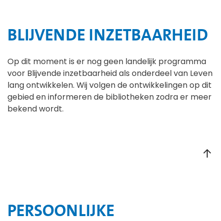
BLIJVENDE INZETBAARHEID
Op dit moment is er nog geen landelijk programma
voor Blijvende inzetbaarheid als onderdeel van Leven
lang ontwikkelen. Wij volgen de ontwikkelingen op dit
gebied en informeren de bibliotheken zodra er meer
bekend wordt.
PERSOONLIJKE