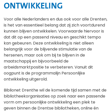
ONTWIKKELING
Voor alle Nederlanders en dus ook voor alle Drenten,
is het van essentieel belang dat zij zich voortdurend
kunnen blijven ontwikkelen. Voorwaarde hiervoor is
dat dit op een passend niveau en geschikt tempo
kan gebeuren. Deze ontwikkeling is niet alleen
belangrijk voor de blijvende stimulatie van de
hersenen, maar ook om bij te blijven in de
maatschappij en bijvoorbeeld de
arbeidsmarktpositie te verbeteren. Vanuit dit
oogpunt is de programmalijn Persoonlijke
ontwikkeling uitgerold.
Biblionet Drenthe wil de komende tijd samen met de
bibliotheekorganisaties op zoek naar een passende
vorm om persoonlijke ontwikkeling een plek te
geven binnen de Drentse bibliotheken, online én