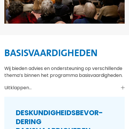
BASISVAARDIGHEDEN
Wij bieden advies en ondersteuning op verschillende
thema’s binnen het programma basisvaardigheden.
Uitklappen...
DESKUNDIGHEIDS­­BEVOR­­
DERING