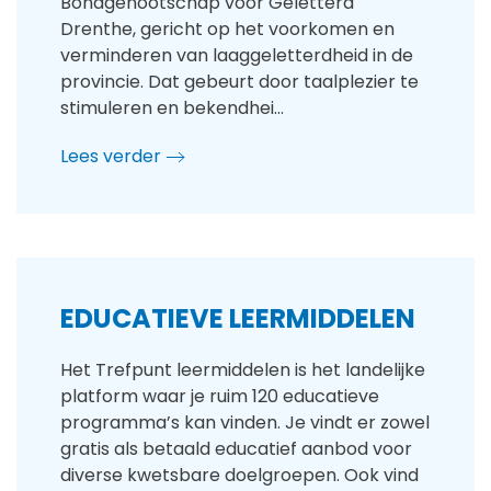
Bondgenootschap voor Geletterd
Drenthe, gericht op het voorkomen en
verminderen van laaggeletterdheid in de
provincie. Dat gebeurt door taalplezier te
stimuleren en bekendhei…
Lees verder
EDUCATIEVE LEERMIDDELEN
Het Trefpunt leermiddelen is het landelijke
platform waar je ruim 120 educatieve
programma’s kan vinden. Je vindt er zowel
gratis als betaald educatief aanbod voor
diverse kwetsbare doelgroepen. Ook vind