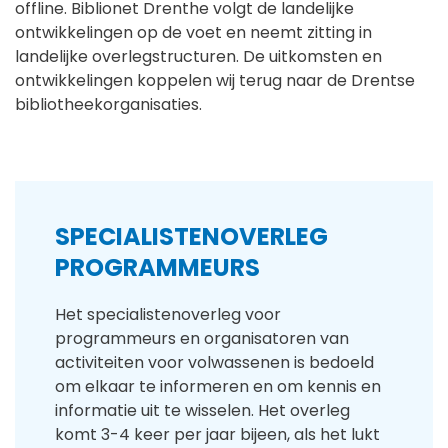
offline. Biblionet Drenthe volgt de landelijke
ontwikkelingen op de voet en neemt zitting in
landelijke overlegstructuren. De uitkomsten en
ontwikkelingen koppelen wij terug naar de Drentse
bibliotheekorganisaties.
SPECIALISTENOVERLEG
PROGRAMMEURS
Het specialistenoverleg voor
programmeurs en organisatoren van
activiteiten voor volwassenen is bedoeld
om elkaar te informeren en om kennis en
informatie uit te wisselen. Het overleg
komt 3-4 keer per jaar bijeen, als het lukt