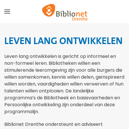
Terug naar hoofdinhoud
LEVEN LANG ONTWIKKELEN
Leven lang ontwikkelen is gericht op informeel en
non-formeel leren. Bibliotheken willen een
stimulerende leeromgeving zijn voor alle burgers die
willen samenkomen, kennis willen delen, geïnspireerd
willen worden, vaardigheden willen verwerven of hun
talenten willen ontplooien. De landelijke
programma’s de Bibliotheek en basisvaarheden en
Persoonlijke ontwikkeling zijn onderdeel van deze
programmalijn.
Biblionet Drenthe ondersteunt en adviseert