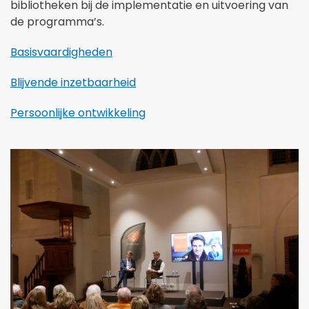
bibliotheken bij de implementatie en uitvoering van
de programma’s.
Basisvaardigheden
Blijvende inzetbaarheid
Persoonlijke ontwikkeling