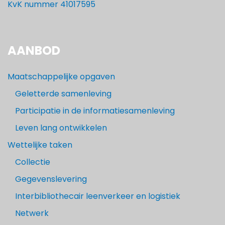
KvK nummer 41017595
AANBOD
Maatschappelijke opgaven
Geletterde samenleving
Participatie in de informatiesamenleving
Leven lang ontwikkelen
Wettelijke taken
Collectie
Gegevenslevering
Interbibliothecair leenverkeer en logistiek
Netwerk