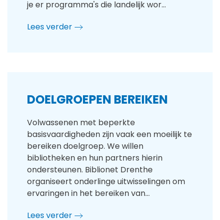
je er programma's die landelijk wor…
Lees verder
DOELGROEPEN BEREIKEN
Volwassenen met beperkte
basisvaardigheden zijn vaak een moeilijk te
bereiken doelgroep. We willen
bibliotheken en hun partners hierin
ondersteunen. Biblionet Drenthe
organiseert onderlinge uitwisselingen om
ervaringen in het bereiken van…
Lees verder