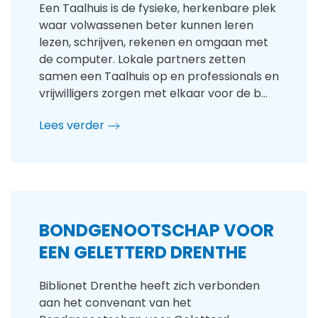
Een Taalhuis is de fysieke, herkenbare plek
waar volwassenen beter kunnen leren
lezen, schrijven, rekenen en omgaan met
de computer. Lokale partners zetten
samen een Taalhuis op en professionals en
vrijwilligers zorgen met elkaar voor de b…
Lees verder
BONDGENOOTSCHAP VOOR
EEN GELETTERD DRENTHE
Biblionet Drenthe heeft zich verbonden
aan het convenant van het