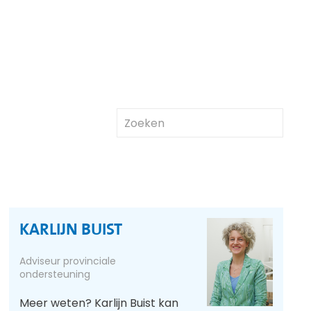
KARLIJN BUIST
Adviseur provinciale
ondersteuning
Meer weten? Karlijn Buist kan