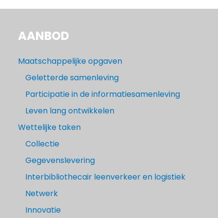
AANBOD
Maatschappelijke opgaven
Geletterde samenleving
Participatie in de informatiesamenleving
Leven lang ontwikkelen
Wettelijke taken
Collectie
Gegevenslevering
Interbibliothecair leenverkeer en logistiek
Netwerk
Innovatie