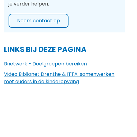
je verder helpen.
Neem contact op
LINKS BIJ DEZE PAGINA
Bnetwerk - Doelgroepen bereiken
Video Biblionet Drenthe & ITTA: samenwerken
met ouders in de kinderopvang