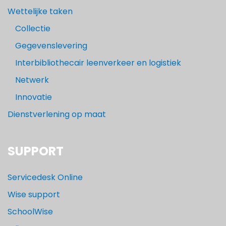
Wettelijke taken
Collectie
Gegevenslevering
Interbibliothecair leenverkeer en logistiek
Netwerk
Innovatie
Dienstverlening op maat
SUPPORT
Servicedesk Online
Wise support
SchoolWise