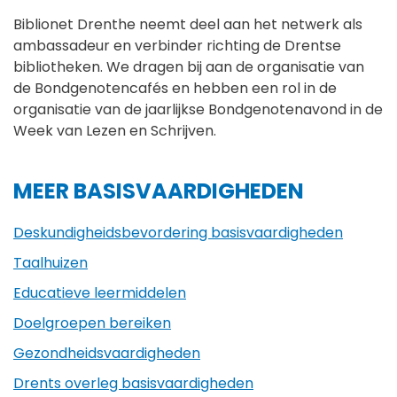
Biblionet Drenthe neemt deel aan het netwerk als
ambassadeur en verbinder richting de Drentse
bibliotheken. We dragen bij aan de organisatie van
de Bondgenotencafés en hebben een rol in de
organisatie van de jaarlijkse Bondgenotenavond in de
Week van Lezen en Schrijven.
MEER BASISVAARDIGHEDEN
Deskundigheids­­bevor­­dering basisvaardigheden
Taalhuizen
Educatieve leermiddelen
Doelgroepen bereiken
Gezondheidsvaardigheden
Drents overleg basisvaardigheden