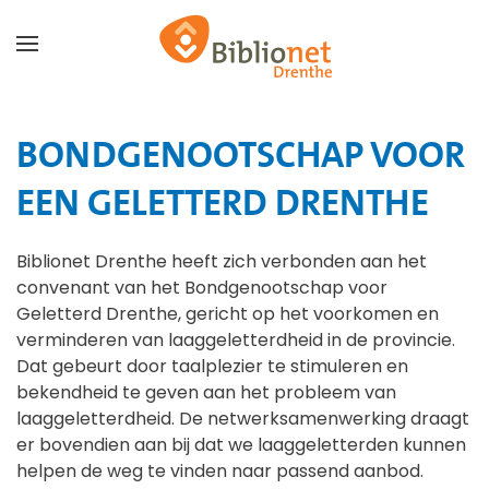
Terug naar hoofdinhoud
BONDGENOOTSCHAP VOOR
EEN GELETTERD DRENTHE
Biblionet Drenthe heeft zich verbonden aan het
convenant van het Bondgenootschap voor
Geletterd Drenthe, gericht op het voorkomen en
verminderen van laaggeletterdheid in de provincie.
Dat gebeurt door taalplezier te stimuleren en
bekendheid te geven aan het probleem van
laaggeletterdheid. De netwerksamenwerking draagt
er bovendien aan bij dat we laaggeletterden kunnen
helpen de weg te vinden naar passend aanbod.