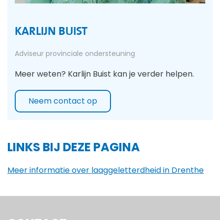
KARLIJN BUIST
Adviseur provinciale ondersteuning
Meer weten? Karlijn Buist kan je verder helpen.
Neem contact op
LINKS BIJ DEZE PAGINA
Meer informatie over laaggeletterdheid in Drenthe