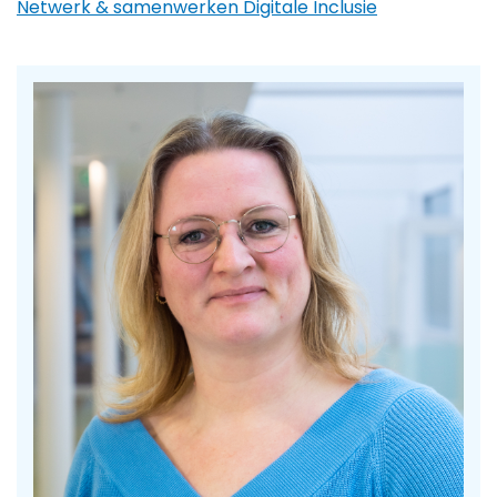
Netwerk & samenwerken Digitale Inclusie