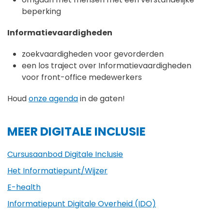
beperking
Informatievaardigheden
zoekvaardigheden voor gevorderden
een los traject over Informatievaardigheden
voor front-office medewerkers
Houd
onze agenda
in de gaten!
MEER DIGITALE INCLUSIE
Cursusaanbod Digitale Inclusie
Het Informatiepunt/Wijzer
E-health
Informatiepunt Digitale Overheid (IDO)