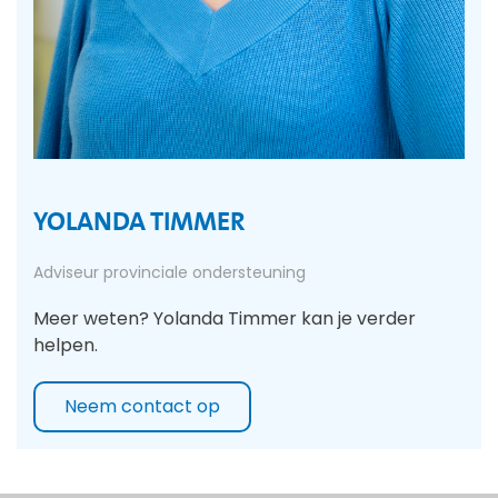
YOLANDA TIMMER
Adviseur provinciale ondersteuning
Meer weten? Yolanda Timmer kan je verder
helpen.
Neem contact op