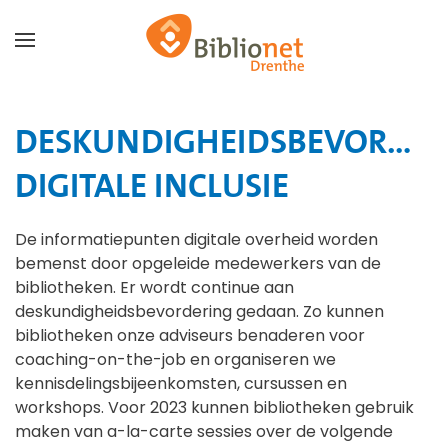
Terug naar hoofdinhoud
DESKUNDIGHEIDSBEVORDER
DIGITALE INCLUSIE
De informatiepunten digitale overheid worden
bemenst door opgeleide medewerkers van de
bibliotheken. Er wordt continue aan
deskundigheidsbevordering gedaan. Zo kunnen
bibliotheken onze adviseurs benaderen voor
coaching-on-the-job en organiseren we
kennisdelingsbijeenkomsten, cursussen en
workshops. Voor 2023 kunnen bibliotheken gebruik
maken van a-la-carte sessies over de volgende