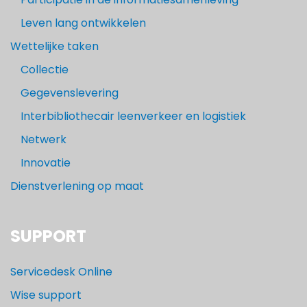
Leven lang ontwikkelen
Wettelijke taken
Collectie
Gegevenslevering
Interbibliothecair leenverkeer en logistiek
Netwerk
Innovatie
Dienstverlening op maat
SUPPORT
Servicedesk Online
Wise support