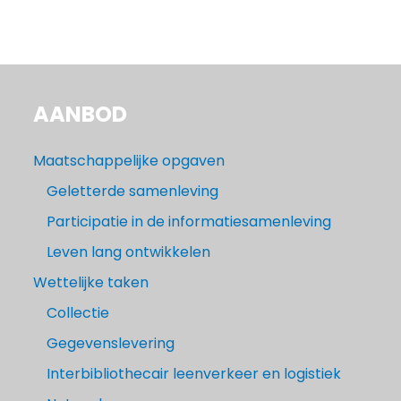
AANBOD
Maatschappelijke opgaven
Geletterde samenleving
Participatie in de informatiesamenleving
Leven lang ontwikkelen
Wettelijke taken
Collectie
Gegevenslevering
Interbibliothecair leenverkeer en logistiek