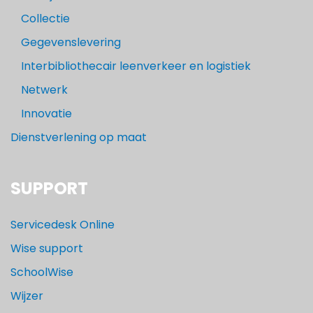
Collectie
Gegevenslevering
Interbibliothecair leenverkeer en logistiek
Netwerk
Innovatie
Dienstverlening op maat
SUPPORT
Servicedesk Online
Wise support
SchoolWise
Wijzer