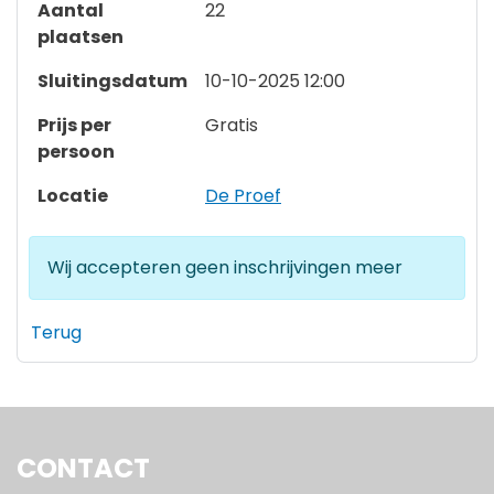
Aantal
22
plaatsen
Sluitingsdatum
10-10-2025 12:00
Prijs per
Gratis
persoon
Locatie
De Proef
Wij accepteren geen inschrijvingen meer
Terug
CONTACT