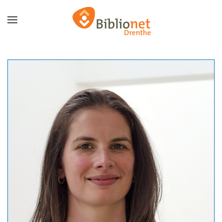
Terug naar hoofdinhoud