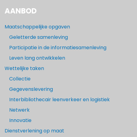
AANBOD
Maatschappelijke opgaven
Geletterde samenleving
Participatie in de informatiesamenleving
Leven lang ontwikkelen
Wettelijke taken
Collectie
Gegevenslevering
Interbibliothecair leenverkeer en logistiek
Netwerk
Innovatie
Dienstverlening op maat