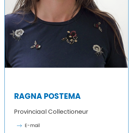
RAGNA POSTEMA
Provinciaal Collectioneur
E-mail