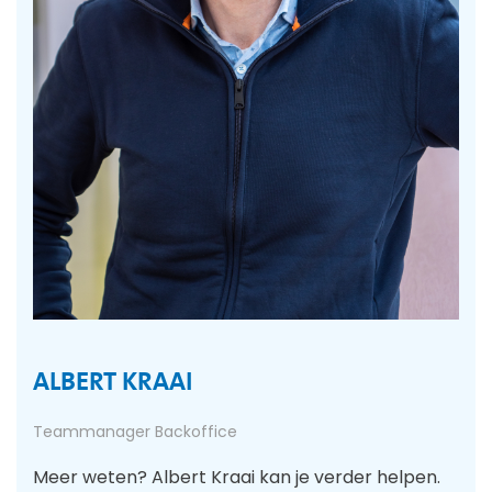
ALBERT KRAAI
Teammanager Backoffice
Meer weten? Albert Kraai kan je verder helpen.