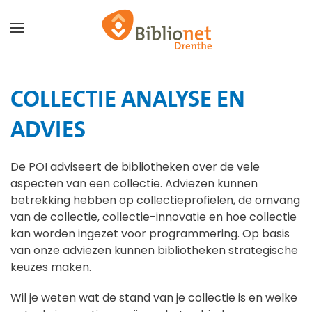
Terug naar hoofdinhoud
COLLECTIE ANALYSE EN
ADVIES
De POI adviseert de bibliotheken over de vele
aspecten van een collectie. Adviezen kunnen
betrekking hebben op collectieprofielen, de omvang
van de collectie, collectie-innovatie en hoe collectie
kan worden ingezet voor programmering. Op basis
van onze adviezen kunnen bibliotheken strategische
keuzes maken.
Wil je weten wat de stand van je collectie is en welke