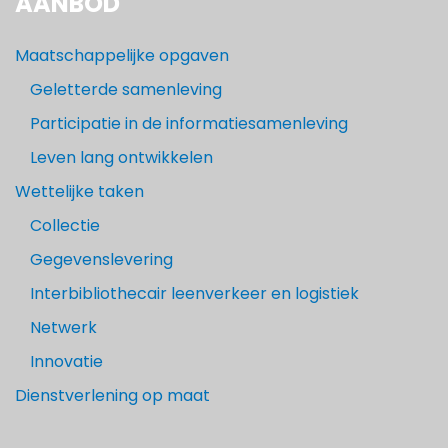
AANBOD
Maatschappelijke opgaven
Geletterde samenleving
Participatie in de informatiesamenleving
Leven lang ontwikkelen
Wettelijke taken
Collectie
Gegevenslevering
Interbibliothecair leenverkeer en logistiek
Netwerk
Innovatie
Dienstverlening op maat