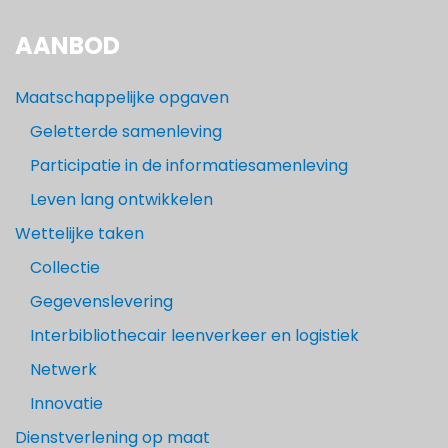
AANBOD
Maatschappelijke opgaven
Geletterde samenleving
Participatie in de informatiesamenleving
Leven lang ontwikkelen
Wettelijke taken
Collectie
Gegevenslevering
Interbibliothecair leenverkeer en logistiek
Netwerk
Innovatie
Dienstverlening op maat