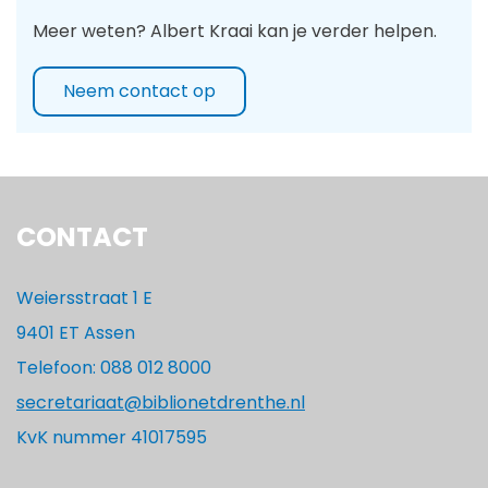
Meer weten? Albert Kraai kan je verder helpen.
Neem contact op
CONTACT
Weiersstraat 1 E
9401 ET Assen
Telefoon: 088 012 8000
secretariaat@biblionetdrenthe.nl
KvK nummer 41017595