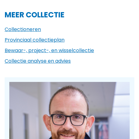
MEER COLLECTIE
Collectioneren
Provinciaal collectieplan
Bewaar-, project-, en wisselcollectie
Collectie analyse en advies