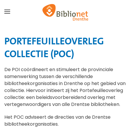
Terug naar hoofdinhoud
PORTEFEUILLEOVERLEG
COLLECTIE (POC)
De POI coördineert en stimuleert de provinciale
samenwerking tussen de verschillende
bibliotheekorganisaties in Drenthe op het gebied van
collectie. Hiervoor initieert zij het Portefeuilleoverleg
collectie: een beleidsvoorbereidend overleg met
vertegenwoordigers van alle Drentse bibliotheken.
Het POC adviseert de directies van de Drentse
bibliotheekorganisaties.